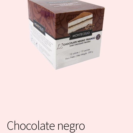
Chocolate negro