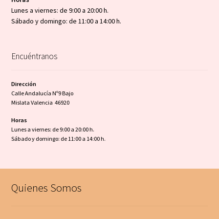
Lunes a viernes: de 9:00 a 20:00 h.
Sábado y domingo: de 11:00 a 14:00 h.
Encuéntranos
Dirección
Calle Andalucía Nº9 Bajo
Mislata Valencia 46920
Horas
Lunes a viernes: de 9:00 a 20:00 h.
Sábado y domingo: de 11:00 a 14:00 h.
Quienes Somos