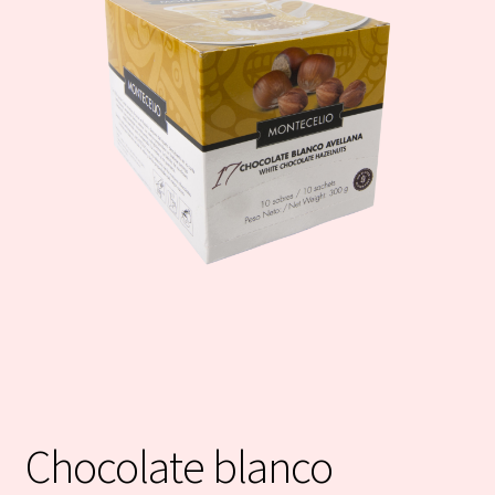
Chocolate blanco