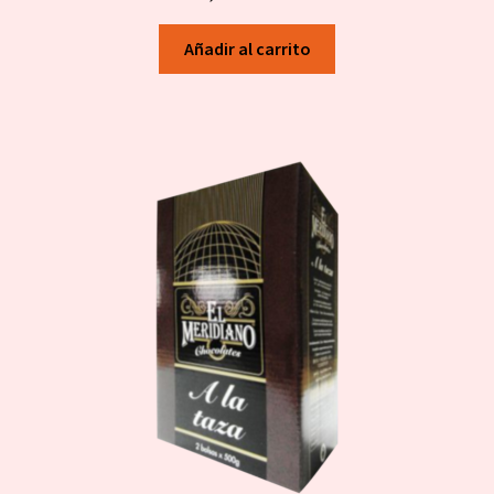
Añadir al carrito