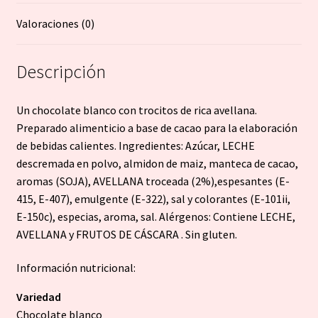
Valoraciones (0)
Descripción
Un chocolate blanco con trocitos de rica avellana.
Preparado alimenticio a base de cacao para la elaboración
de bebidas calientes. Ingredientes: Azúcar, LECHE
descremada en polvo, almidon de maiz, manteca de cacao,
aromas (SOJA), AVELLANA troceada (2%),espesantes (E-
415, E-407), emulgente (E-322), sal y colorantes (E-101ii,
E-150c), especias, aroma, sal. Alérgenos: Contiene LECHE,
AVELLANA y FRUTOS DE CÁSCARA . Sin gluten.
Información nutricional:
Variedad
Chocolate blanco