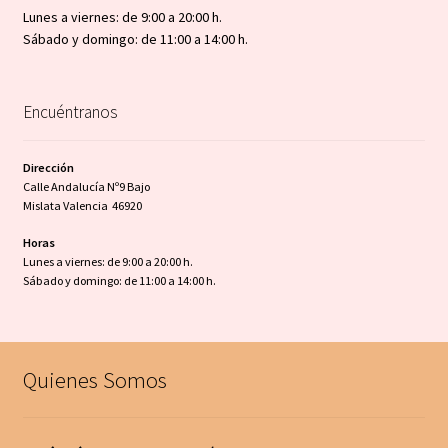
Lunes a viernes: de 9:00 a 20:00 h.
Sábado y domingo: de 11:00 a 14:00 h.
Encuéntranos
Dirección
Calle Andalucía Nº9 Bajo
Mislata Valencia 46920
Horas
Lunes a viernes: de 9:00 a 20:00 h.
Sábado y domingo: de 11:00 a 14:00 h.
Quienes Somos