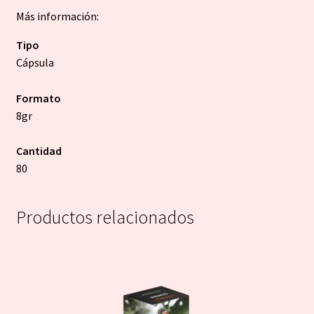
Más información:
Tipo
Cápsula
Formato
8gr
Cantidad
80
Productos relacionados