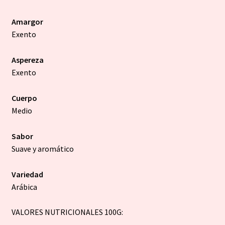
Amargor
Exento
Aspereza
Exento
Cuerpo
Medio
Sabor
Suave y aromático
Variedad
Arábica
VALORES NUTRICIONALES 100G: