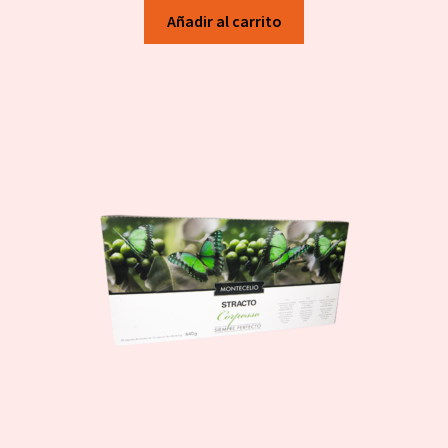
Añadir al carrito