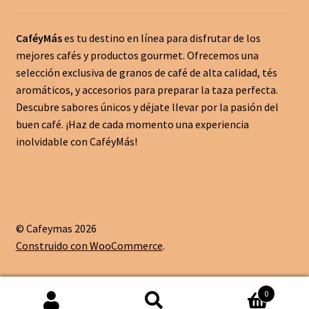
CaféyMás
es tu destino en línea para disfrutar de los
mejores cafés y productos gourmet. Ofrecemos una
selección exclusiva de granos de café de alta calidad, tés
aromáticos, y accesorios para preparar la taza perfecta.
Descubre sabores únicos y déjate llevar por la pasión del
buen café. ¡Haz de cada momento una experiencia
inolvidable con CaféyMás!
© Cafeymas 2026
Construido con WooCommerce
.
0