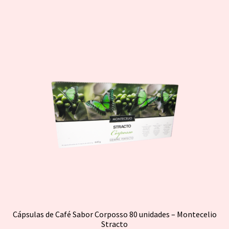
Cápsulas de Café Sabor Corposso 80 unidades – Montecelio
Stracto