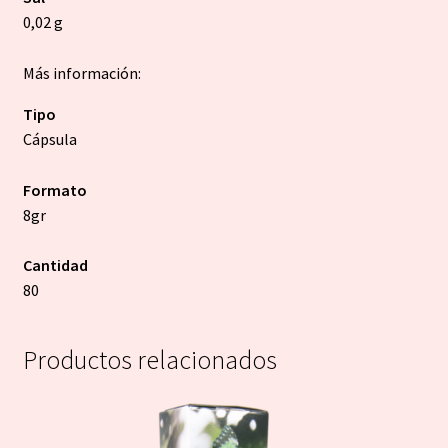
0,02 g
Más información:
Tipo
Cápsula
Formato
8gr
Cantidad
80
Productos relacionados