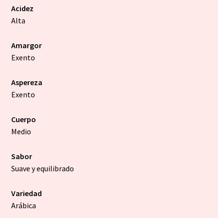
Acidez
Alta
Amargor
Exento
Aspereza
Exento
Cuerpo
Medio
Sabor
Suave y equilibrado
Variedad
Arábica