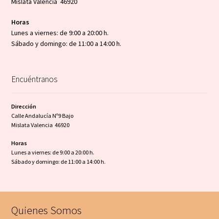
Mislata Valencia 46920
Horas
Lunes a viernes: de 9:00 a 20:00 h.
Sábado y domingo: de 11:00 a 14:00 h.
Encuéntranos
Dirección
Calle Andalucía Nº9 Bajo
Mislata Valencia 46920
Horas
Lunes a viernes: de 9:00 a 20:00 h.
Sábado y domingo: de 11:00 a 14:00 h.
Quienes Somos