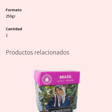
Formato
250gr
Cantidad
1
Productos relacionados