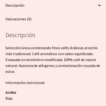
Descripción
Valoraciones (0)
Descripción
Selección única combinando finos cafés Arábicas al estilo
más tradicional. Café aromático con sabor equilibrado.
Envasado en atmósfera modificada. 100% café de tueste
natural. Ausencia de alérgenos y contaminación cruzada de
estos.
Información nutricional:
Acidez
Baja