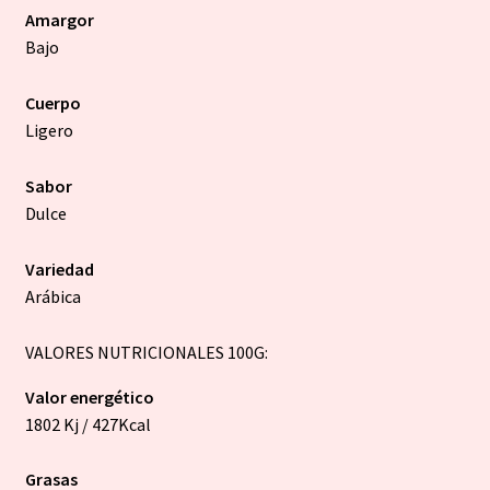
Amargor
Bajo
Cuerpo
Ligero
Sabor
Dulce
Variedad
Arábica
VALORES NUTRICIONALES 100G:
Valor energético
1802 Kj / 427Kcal
Grasas