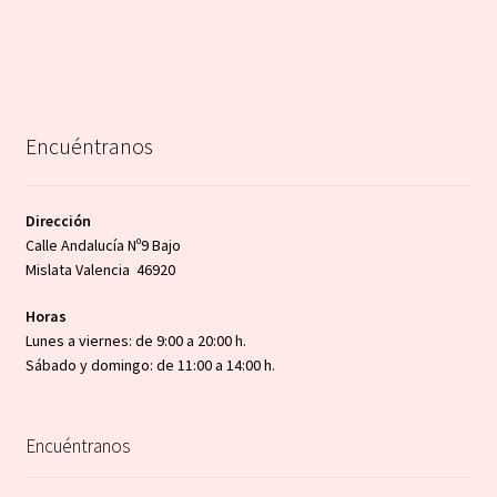
Encuéntranos
Dirección
Calle Andalucía Nº9 Bajo
Mislata Valencia 46920
Horas
Lunes a viernes: de 9:00 a 20:00 h.
Sábado y domingo: de 11:00 a 14:00 h.
Encuéntranos