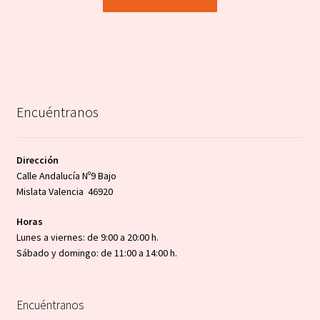
Encuéntranos
Dirección
Calle Andalucía Nº9 Bajo
Mislata Valencia 46920
Horas
Lunes a viernes: de 9:00 a 20:00 h.
Sábado y domingo: de 11:00 a 14:00 h.
Encuéntranos