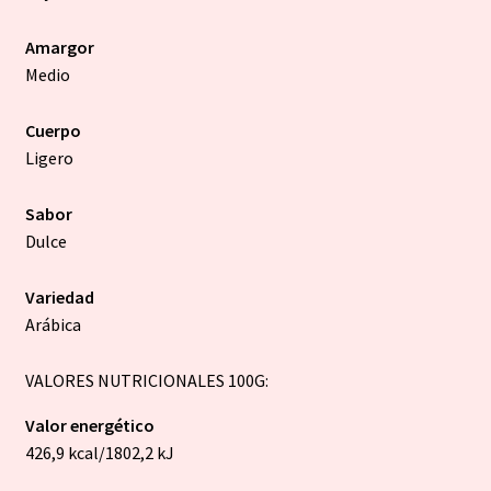
Amargor
Medio
Cuerpo
Ligero
Sabor
Dulce
Variedad
Arábica
VALORES NUTRICIONALES 100G:
Valor energético
426,9 kcal/1802,2 kJ