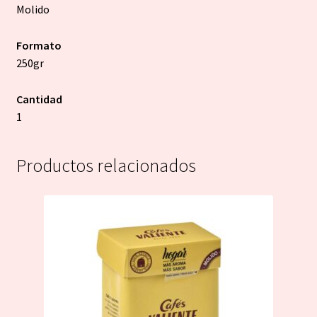
Molido
Formato
250gr
Cantidad
1
Productos relacionados