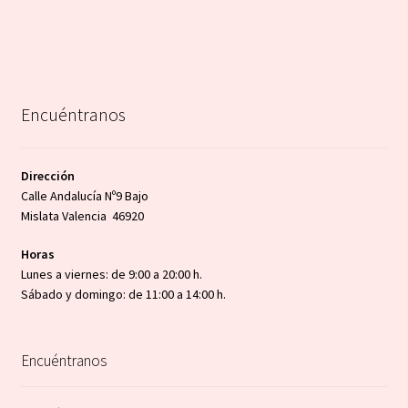
Encuéntranos
Dirección
Calle Andalucía Nº9 Bajo
Mislata Valencia 46920
Horas
Lunes a viernes: de 9:00 a 20:00 h.
Sábado y domingo: de 11:00 a 14:00 h.
Encuéntranos