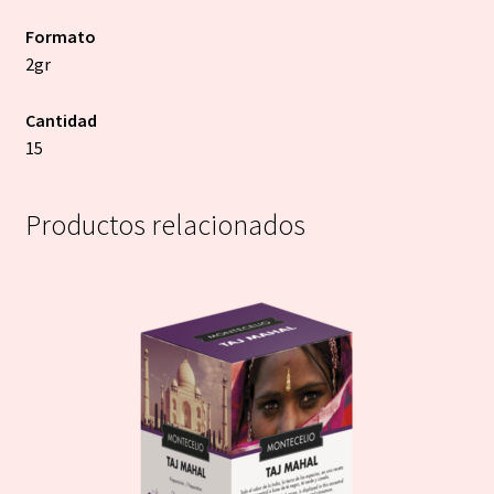
Formato
2gr
Cantidad
15
Productos relacionados