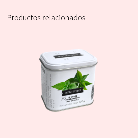
Productos relacionados