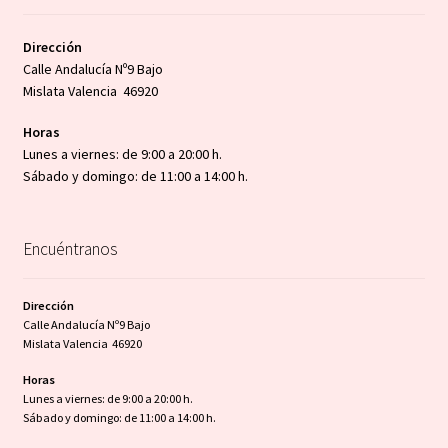
Dirección
Calle Andalucía Nº9 Bajo
Mislata Valencia 46920
Horas
Lunes a viernes: de 9:00 a 20:00 h.
Sábado y domingo: de 11:00 a 14:00 h.
Encuéntranos
Dirección
Calle Andalucía Nº9 Bajo
Mislata Valencia 46920
Horas
Lunes a viernes: de 9:00 a 20:00 h.
Sábado y domingo: de 11:00 a 14:00 h.