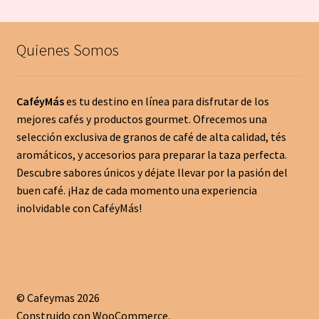
Quienes Somos
CaféyMás
es tu destino en línea para disfrutar de los
mejores cafés y productos gourmet. Ofrecemos una
selección exclusiva de granos de café de alta calidad, tés
aromáticos, y accesorios para preparar la taza perfecta.
Descubre sabores únicos y déjate llevar por la pasión del
buen café. ¡Haz de cada momento una experiencia
inolvidable con CaféyMás!
© Cafeymas 2026
Construido con WooCommerce
.