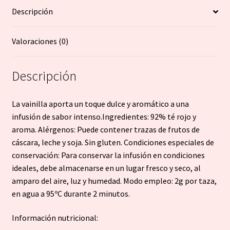
Descripción
Valoraciones (0)
Descripción
La vainilla aporta un toque dulce y aromático a una
infusión de sabor intenso.Ingredientes: 92% té rojo y
aroma. Alérgenos: Puede contener trazas de frutos de
cáscara, leche y soja. Sin gluten. Condiciones especiales de
conservación: Para conservar la infusión en condiciones
ideales, debe almacenarse en un lugar fresco y seco, al
amparo del aire, luz y humedad. Modo empleo: 2g por taza,
en agua a 95ºC durante 2 minutos.
Información nutricional: