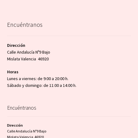
Encuéntranos
Dirección
Calle Andalucía Nº9 Bajo
Mislata Valencia 46920
Horas
Lunes a viernes: de 9:00 a 20:00 h.
Sábado y domingo: de 11:00 a 14:00 h.
Encuéntranos
Dirección
Calle Andalucía Nº9 Bajo
Mislata Valencia 46920